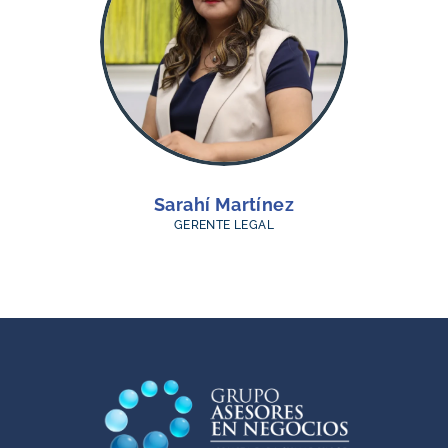
Sarahí Martínez
GERENTE LEGAL