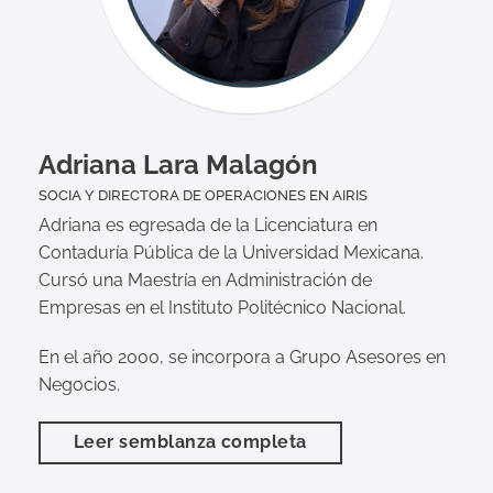
Adriana Lara Malagón
SOCIA Y DIRECTORA DE OPERACIONES EN AIRIS
Adriana es egresada de la Licenciatura en
Contaduría Pública de la Universidad Mexicana.
Cursó una Maestría en Administración de
Empresas en el Instituto Politécnico Nacional.
En el año 2000, se incorpora a Grupo Asesores en
Negocios.
Leer semblanza completa