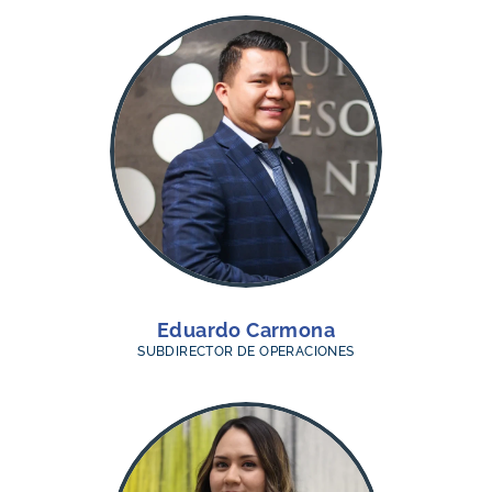
Eduardo Carmona
SUBDIRECTOR DE OPERACIONES