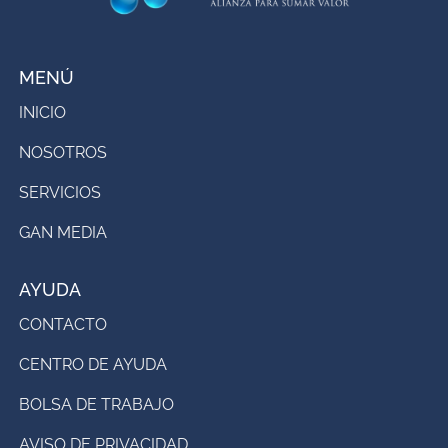
MENÚ
INICIO
NOSOTROS
SERVICIOS
GAN MEDIA
AYUDA
CONTACTO
CENTRO DE AYUDA
BOLSA DE TRABAJO
AVISO DE PRIVACIDAD