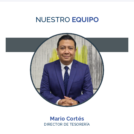
NUESTRO
EQUIPO
Mario Cortés
DIRECTOR DE TESORERÍA