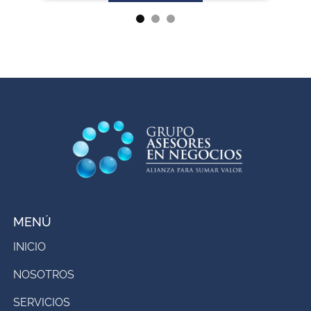
MENÚ
INICIO
NOSOTROS
SERVICIOS