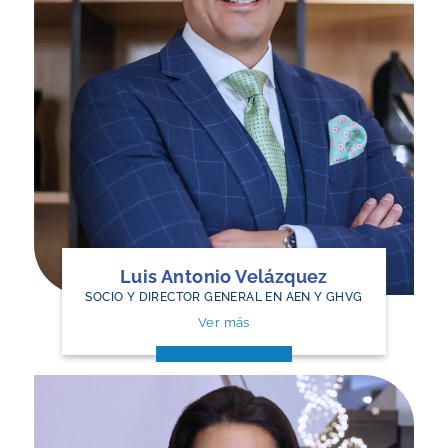
Luis Antonio Velázquez
SOCIO Y DIRECTOR GENERAL EN AEN Y GHVG
Ver más