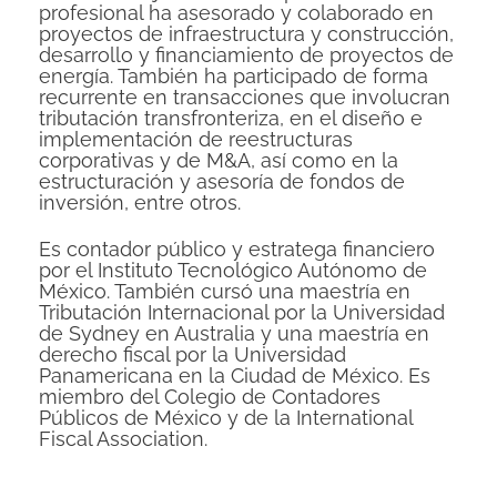
profesional ha asesorado y colaborado en
proyectos de infraestructura y construcción,
desarrollo y financiamiento de proyectos de
energía. También ha participado de forma
recurrente en transacciones que involucran
tributación transfronteriza, en el diseño e
implementación de reestructuras
corporativas y de M&A, así como en la
estructuración y asesoría de fondos de
inversión, entre otros.
Es contador público y estratega financiero
por el Instituto Tecnológico Autónomo de
México. También cursó una maestría en
Tributación Internacional por la Universidad
de Sydney en Australia y una maestría en
derecho fiscal por la Universidad
Panamericana en la Ciudad de México. Es
miembro del Colegio de Contadores
Públicos de México y de la International
Fiscal Association.