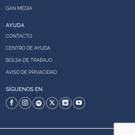
GAN MEDIA
AYUDA
CONTACTO
CENTRO DE AYUDA
BOLSA DE TRABAJO
AVISO DE PRIVACIDAD
SÍGUENOS EN