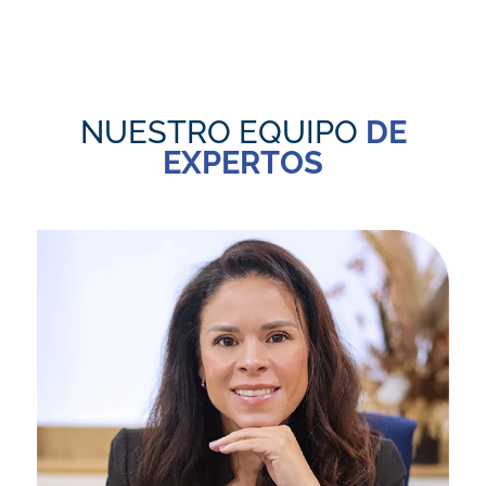
NUESTRO EQUIPO
DE
EXPERTOS