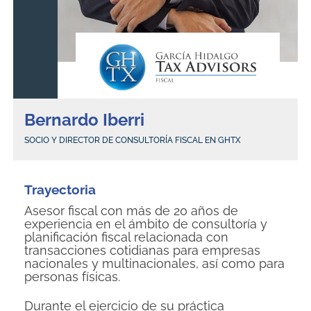
Bernardo Iberri
SOCIO Y DIRECTOR DE CONSULTORÍA FISCAL EN GHTX
Trayectoria
Asesor fiscal con más de 20 años de
experiencia en el ámbito de consultoría y
planificación fiscal relacionada con
transacciones cotidianas para empresas
nacionales y multinacionales, así como para
personas físicas.
Durante el ejercicio de su práctica