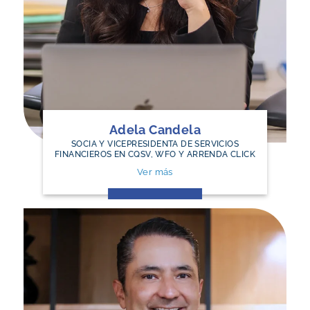
Adela Candela
SOCIA Y VICEPRESIDENTA DE SERVICIOS
FINANCIEROS EN CQSV, WFO Y ARRENDA CLICK
Ver más