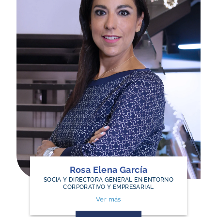
Rosa Elena García
SOCIA Y DIRECTORA GENERAL EN ENTORNO
CORPORATIVO Y EMPRESARIAL
Ver más