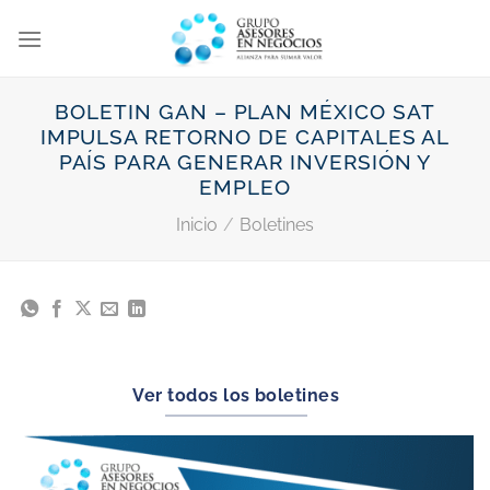
Saltar
al
contenido
BOLETIN GAN – PLAN MÉXICO SAT
IMPULSA RETORNO DE CAPITALES AL
PAÍS PARA GENERAR INVERSIÓN Y
EMPLEO
Inicio
/
Boletines
Ver todos los boletines