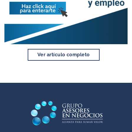
Ver artículo completo