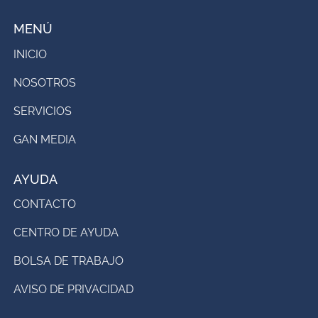
MENÚ
INICIO
NOSOTROS
SERVICIOS
GAN MEDIA
AYUDA
CONTACTO
CENTRO DE AYUDA
BOLSA DE TRABAJO
AVISO DE PRIVACIDAD