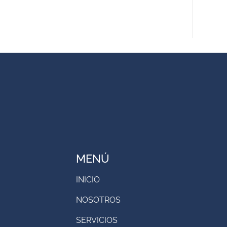
MENÚ
INICIO
NOSOTROS
SERVICIOS