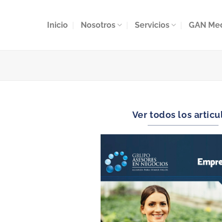
Inicio
Nosotros
Servicios
GAN Me
Ver todos los articu