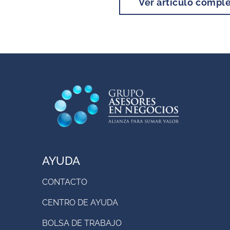
Ver artículo compl
AYUDA
CONTACTO
CENTRO DE AYUDA
BOLSA DE TRABAJO