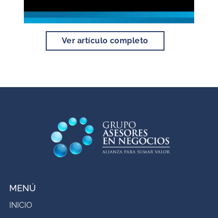
Ver artículo completo
MENÚ
INICIO