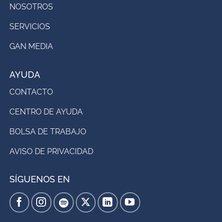
NOSOTROS
SERVICIOS
GAN MEDIA
AYUDA
CONTACTO
CENTRO DE AYUDA
BOLSA DE TRABAJO
AVISO DE PRIVACIDAD
SÍGUENOS EN